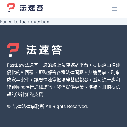
Failed to load question.
FastLaw法速答 - 您的線上法律諮詢平台，提供經由律師
優化的AI回覆，即時解答各種法律問題。無論民事、刑事
或家事案件，讓您快速掌握法律基礎觀念，並可進一步和
律師團隊進行詳細諮詢。我們提供專業、準確、且值得信
賴的法律知識支援。
© 喆律法律事務所 All Rights Reserved.