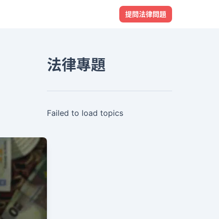
提問法律問題
法律專題
Failed to load topics