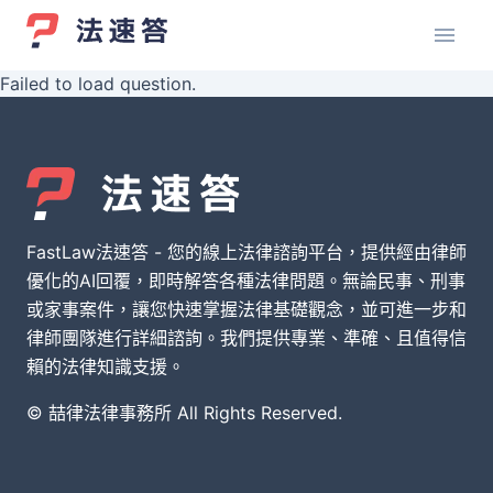
Failed to load question.
FastLaw法速答 - 您的線上法律諮詢平台，提供經由律師
優化的AI回覆，即時解答各種法律問題。無論民事、刑事
或家事案件，讓您快速掌握法律基礎觀念，並可進一步和
律師團隊進行詳細諮詢。我們提供專業、準確、且值得信
賴的法律知識支援。
© 喆律法律事務所 All Rights Reserved.