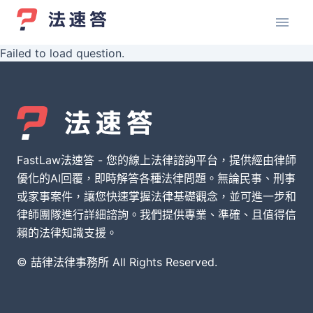
Failed to load question.
FastLaw法速答 - 您的線上法律諮詢平台，提供經由律師
優化的AI回覆，即時解答各種法律問題。無論民事、刑事
或家事案件，讓您快速掌握法律基礎觀念，並可進一步和
律師團隊進行詳細諮詢。我們提供專業、準確、且值得信
賴的法律知識支援。
© 喆律法律事務所 All Rights Reserved.