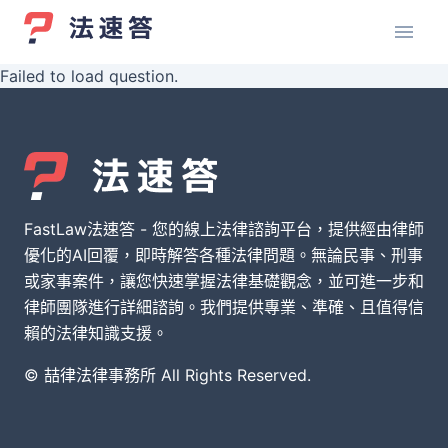
Failed to load question.
FastLaw法速答 - 您的線上法律諮詢平台，提供經由律師
優化的AI回覆，即時解答各種法律問題。無論民事、刑事
或家事案件，讓您快速掌握法律基礎觀念，並可進一步和
律師團隊進行詳細諮詢。我們提供專業、準確、且值得信
賴的法律知識支援。
© 喆律法律事務所 All Rights Reserved.