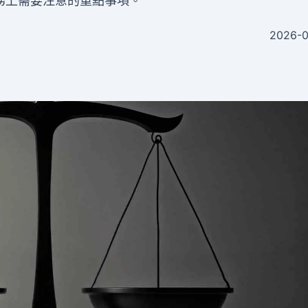
務上需要注意的重點事項。
2026-0