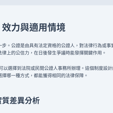
、效力與適用情境
一步。公證是由具有法定資格的公證人，對法律行為或事
法律上的公信力，在日後發生爭議時能發揮關鍵作用。
眾可以選擇到法院或民間公證人事務所辦理。這個制度設計
選擇哪一種方式，都能獲得相同的法律保障。
實質差異分析