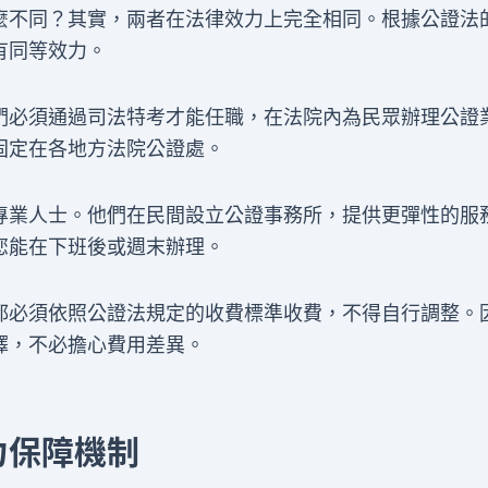
麼不同？其實，兩者在法律效力上完全相同。根據公證法
有同等效力。
們必須通過司法特考才能任職，在法院內為民眾辦理公證
固定在各地方法院公證處。
專業人士。他們在民間設立公證事務所，提供更彈性的服
您能在下班後或週末辦理。
都必須依照公證法規定的收費標準收費，不得自行調整。
擇，不必擔心費用差異。
力保障機制