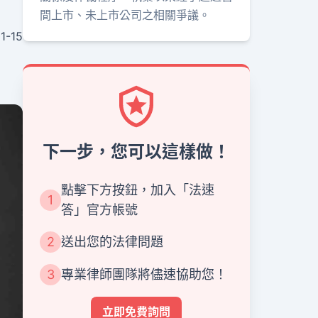
間上市、未上市公司之相關爭議。
1-15
下一步，您可以這樣做！
點擊下方按鈕，加入「法速
1
答」官方帳號
2
送出您的法律問題
3
專業律師團隊將儘速協助您！
立即免費詢問