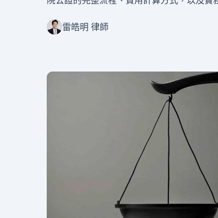
院公證的完整流程、費用計算方式，以及實
雷皓明 律師