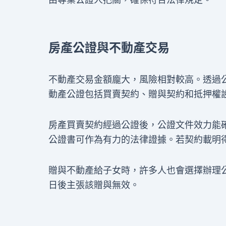
房產公證與不動產交易
不動產交易金額龐大，風險相對較高。透過
動產公證包括買賣契約、贈與契約和抵押權
房產買賣契約經過公證後，公證文件效力能
公證書可作為有力的法律證據。若契約載明
贈與不動產給子女時，許多人也會選擇辦理
日後主張該贈與無效。