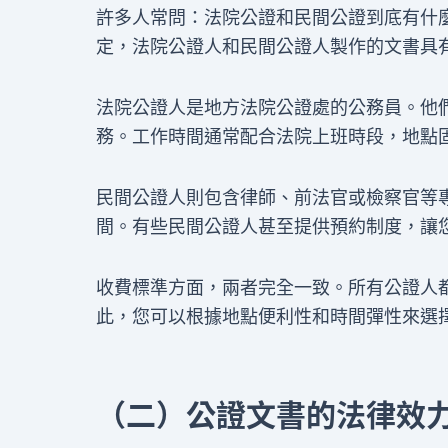
許多人常問：法院公證和民間公證到底有什
定，法院公證人和民間公證人製作的文書具
法院公證人是地方法院公證處的公務員。他
務。工作時間通常配合法院上班時段，地點
民間公證人則包含律師、前法官或檢察官等
間。有些民間公證人甚至提供預約制度，讓
收費標準方面，兩者完全一致。所有公證人
此，您可以根據地點便利性和時間彈性來選
（二）公證文書的法律效