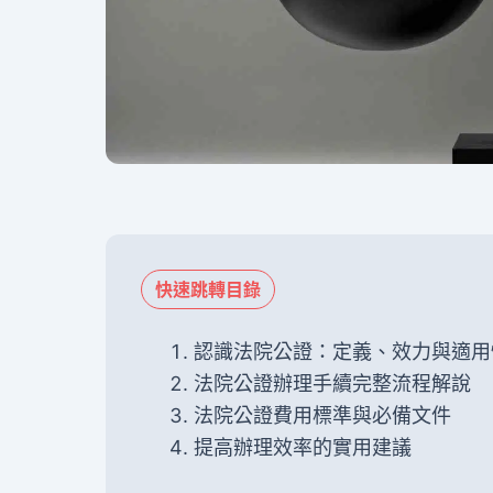
快速跳轉目錄
認識法院公證：定義、效力與適用
法院公證辦理手續完整流程解說
法院公證費用標準與必備文件
提高辦理效率的實用建議