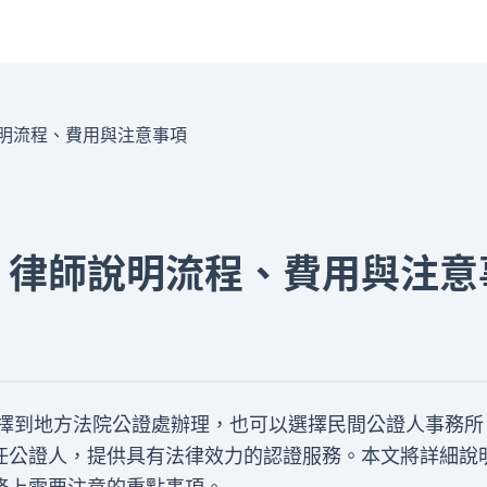
明流程、費用與注意事項
？律師說明流程、費用與注意
選擇到地方法院公證處辦理，也可以選擇民間公證人事務所
任公證人，提供具有法律效力的認證服務。本文將詳細說