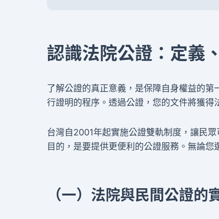
認識法院公證：定義
了解公證的真正意義，是保障自身權益的第
行證明的程序。透過公證，您的文件將獲得
台灣自2001年起實施公證雙軌制度，讓民
目的，是要提供更便利的公證服務。無論您
（一）法院與民間公證的