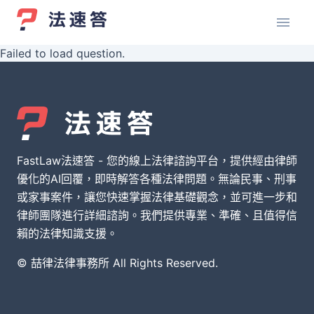
Failed to load question.
FastLaw法速答 - 您的線上法律諮詢平台，提供經由律師
優化的AI回覆，即時解答各種法律問題。無論民事、刑事
或家事案件，讓您快速掌握法律基礎觀念，並可進一步和
律師團隊進行詳細諮詢。我們提供專業、準確、且值得信
賴的法律知識支援。
© 喆律法律事務所 All Rights Reserved.