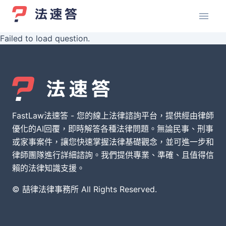
Failed to load question.
FastLaw法速答 - 您的線上法律諮詢平台，提供經由律師
優化的AI回覆，即時解答各種法律問題。無論民事、刑事
或家事案件，讓您快速掌握法律基礎觀念，並可進一步和
律師團隊進行詳細諮詢。我們提供專業、準確、且值得信
賴的法律知識支援。
© 喆律法律事務所 All Rights Reserved.