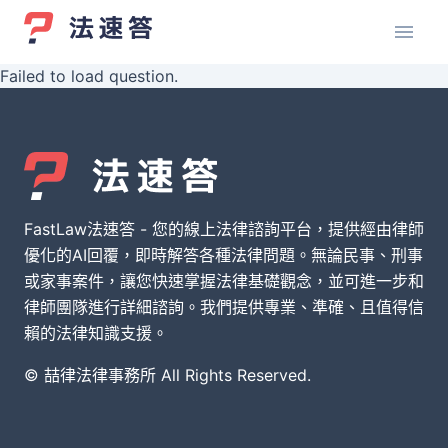
Failed to load question.
FastLaw法速答 - 您的線上法律諮詢平台，提供經由律師
優化的AI回覆，即時解答各種法律問題。無論民事、刑事
或家事案件，讓您快速掌握法律基礎觀念，並可進一步和
律師團隊進行詳細諮詢。我們提供專業、準確、且值得信
賴的法律知識支援。
© 喆律法律事務所 All Rights Reserved.