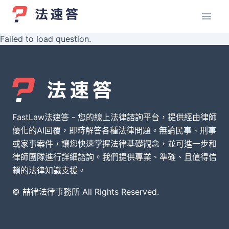
Failed to load question.
FastLaw法速答 - 您的線上法律諮詢平台，提供經由律師
優化的AI回覆，即時解答各種法律問題。無論民事、刑事
或家事案件，讓您快速掌握法律基礎觀念，並可進一步和
律師團隊進行詳細諮詢。我們提供專業、準確、且值得信
賴的法律知識支援。
© 喆律法律事務所 All Rights Reserved.