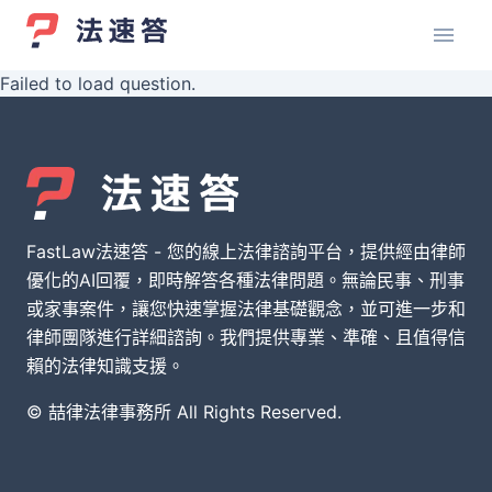
Failed to load question.
FastLaw法速答 - 您的線上法律諮詢平台，提供經由律師
優化的AI回覆，即時解答各種法律問題。無論民事、刑事
或家事案件，讓您快速掌握法律基礎觀念，並可進一步和
律師團隊進行詳細諮詢。我們提供專業、準確、且值得信
賴的法律知識支援。
© 喆律法律事務所 All Rights Reserved.