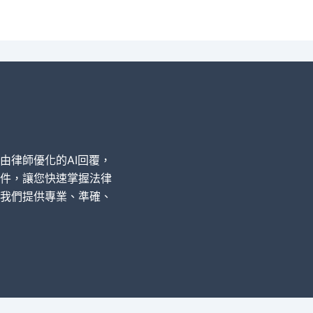
經由律師優化的AI回覆，
件，讓您快速掌握法律
我們提供專業、準確、