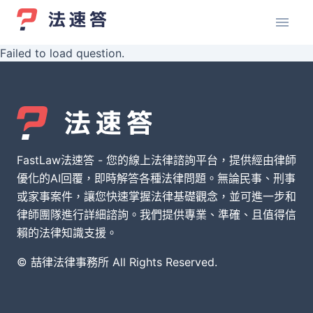
Failed to load question.
FastLaw法速答 - 您的線上法律諮詢平台，提供經由律師
優化的AI回覆，即時解答各種法律問題。無論民事、刑事
或家事案件，讓您快速掌握法律基礎觀念，並可進一步和
律師團隊進行詳細諮詢。我們提供專業、準確、且值得信
賴的法律知識支援。
© 喆律法律事務所 All Rights Reserved.