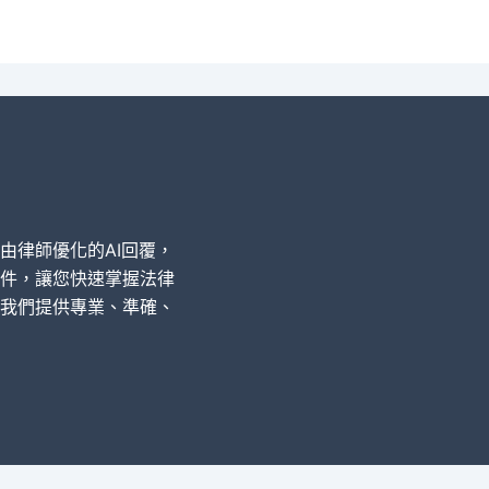
經由律師優化的AI回覆，
件，讓您快速掌握法律
我們提供專業、準確、