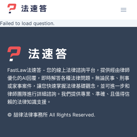
Failed to load question.
FastLaw法速答 - 您的線上法律諮詢平台，提供經由律師
優化的AI回覆，即時解答各種法律問題。無論民事、刑事
或家事案件，讓您快速掌握法律基礎觀念，並可進一步和
律師團隊進行詳細諮詢。我們提供專業、準確、且值得信
賴的法律知識支援。
© 喆律法律事務所 All Rights Reserved.