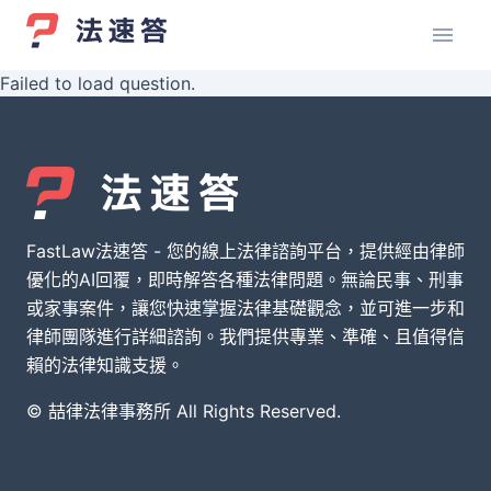
Failed to load question.
FastLaw法速答 - 您的線上法律諮詢平台，提供經由律師
優化的AI回覆，即時解答各種法律問題。無論民事、刑事
或家事案件，讓您快速掌握法律基礎觀念，並可進一步和
律師團隊進行詳細諮詢。我們提供專業、準確、且值得信
賴的法律知識支援。
© 喆律法律事務所 All Rights Reserved.