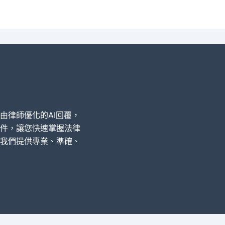
經由律師優化的AI回覆，
件，讓您快速掌握法律
我們提供專業、準確、