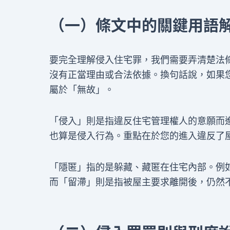
（一）條文中的關鍵用語
要完全理解侵入住宅罪，我們需要弄清楚法
沒有正當理由或合法依據。換句話說，如果
屬於「無故」。
「侵入」則是指違反住宅管理權人的意願而
也算是侵入行為。重點在於您的進入違反了
「隱匿」指的是躲藏、藏匿在住宅內部。例
而「留滯」則是指被屋主要求離開後，仍然