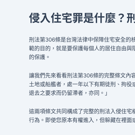
侵入住宅罪是什麼？刑
刑法第306條是台灣法律中保障住宅安全的
範的目的，就是要保護每個人的居住自由與
的保護。
讓我們先來看看刑法第306條的完整條文內
土地或船艦者，處一年以下有期徒刑、拘役
退去之要求而仍留滯者，亦同。」
這兩項條文共同構成了完整的刑法入侵住宅
行為。即使您原本有權進入，但躲藏在裡面