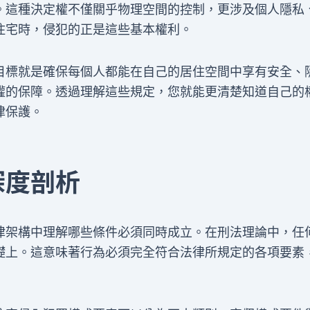
。這種決定權不僅關乎物理空間的控制，更涉及個人隱私
住宅時，侵犯的正是這些基本權利。
目標就是確保每個人都能在自己的居住空間中享有安全、
權的保障。透過理解這些規定，您就能更清楚知道自己的
律保護。
深度剖析
律架構中理解哪些條件必須同時成立。在刑法理論中，任
礎上。這意味著行為必須完全符合法律所規定的各項要素