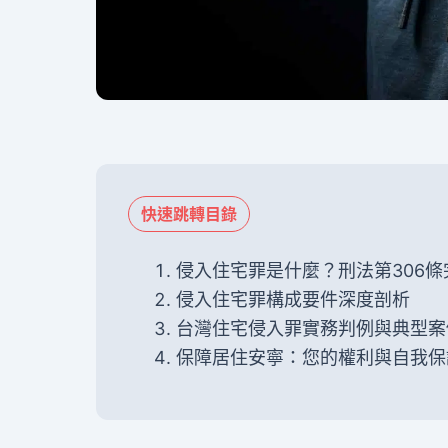
快速跳轉目錄
侵入住宅罪是什麼？刑法第306條
侵入住宅罪構成要件深度剖析
台灣住宅侵入罪實務判例與典型案
保障居住安寧：您的權利與自我保