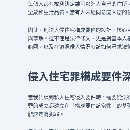
每個人都有權利決定誰可以進入自己的住所
全感和生活品質。當有人未經同意闖入您的
因此，刑法入侵住宅構成要件的設計，核心
與寧靜。這不僅是法律條文，更是對基本人
範圍，以及在遭遇侵入情況時該如何尋求法
侵入住宅罪構成要件
當我們談到私人住宅侵入要件時，需要從法
罪的成立都建立在「構成要件該當性」的基
能認定為犯罪。