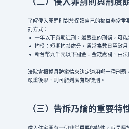
（二）侵入罪罰則與刑度
了解侵入罪罰則對於保護自己的權益非常重要
罰方式：
一年以下有期徒刑：最嚴重的刑罰，可能
拘役：短期拘禁處分，通常為數日至數月
新台幣九千元以下罰金：金錢處罰，由法
法院會根據具體案情來決定適用哪一種刑罰
嚴重後果，則可能判處有期徒刑。
（三）告訴乃論的重要特
侵入住宅罪有一個非常重要的特性，就是屬