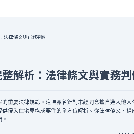
：法律條文與實務判例
完整解析：法律條文與實務判
寧的重要法律規範。這項罪名針對未經同意擅自進入他人
提供侵入住宅罪構成要件的全方位解析。從法律條文、構
明。