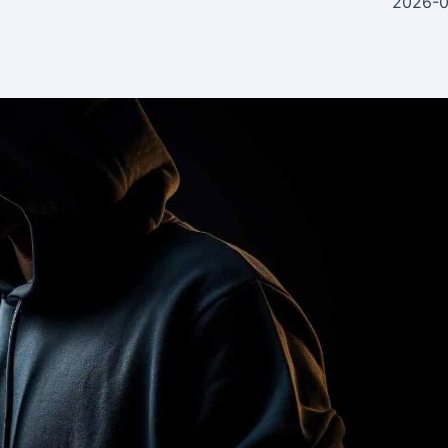
2026-0