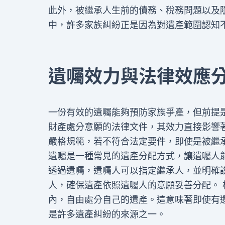
此外，被繼承人生前的債務、稅務問題以及
中，許多家族糾紛正是因為對遺產範圍認知
遺囑效力與法律效應
一份有效的遺囑能夠預防家族爭產，但前提
財產處分意願的法律文件，其效力直接影響
嚴格規範，若不符合法定要件，即使是被繼
遺囑是一種常見的遺產分配方式，讓遺囑人
透過遺囑，遺囑人可以指定繼承人，並明確
人，確保遺產依照遺囑人的意願妥善分配。 
內，自由處分自己的遺產。這意味著即使有
是許多遺產糾紛的來源之一。