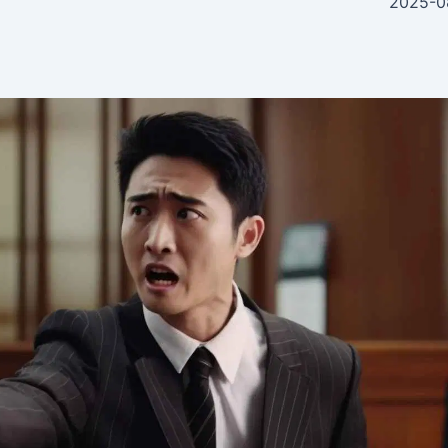
2025-0