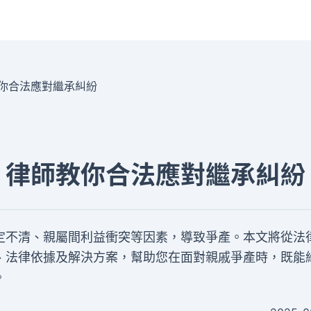
你合法應對繼承糾紛
？律師教你合法應對繼承糾紛
定不清、親屬間利益衝突等因素，導致爭產。本文將從法
、法律依據及解決方案，幫助您在面對親戚爭產時，既能
。