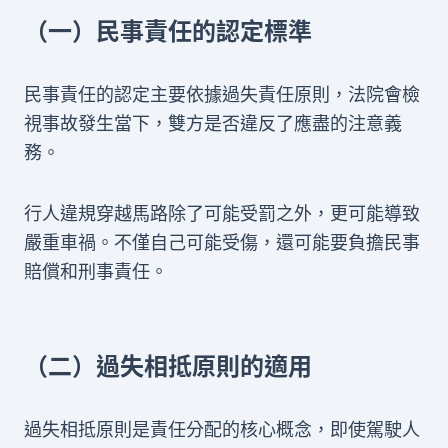
（一）民事責任的認定標準
民事責任的認定主要依據過失責任原則，法院會檢
視事故發生當下，雙方是否違反了應盡的注意義
務。
行人違規穿越馬路除了可能受罰之外，更可能導致
嚴重車禍。不僅自己可能受傷，還可能要負擔民事
賠償和刑事責任。
（二）過失相抵原則的適用
過失相抵原則是責任分配的核心概念，即使駕駛人