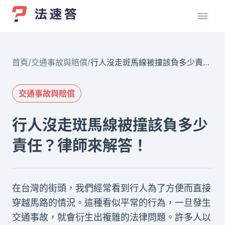
首頁
/
交通事故與賠償
/
行人沒走斑馬線被撞該負多少責
任？律師來解答！
交通事故與賠償
行人沒走斑馬線被撞該負多少
責任？律師來解答！
在台灣的街頭，我們經常看到行人為了方便而直接
穿越馬路的情況。這種看似平常的行為，一旦發生
交通事故，就會衍生出複雜的法律問題。許多人以