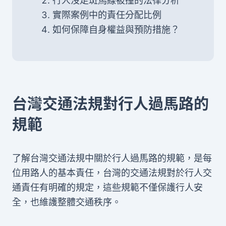
行人沒走斑馬線被撞的法律分析
實際案例中的責任分配比例
如何保障自身權益與預防措施？
台灣交通法規對行人過馬路的
規範
了解台灣交通法規中關於行人過馬路的規範，是每
位用路人的基本責任，台灣的交通法規對於行人交
通責任有明確的規定，這些規範不僅保護行人安
全，也維護整體交通秩序。