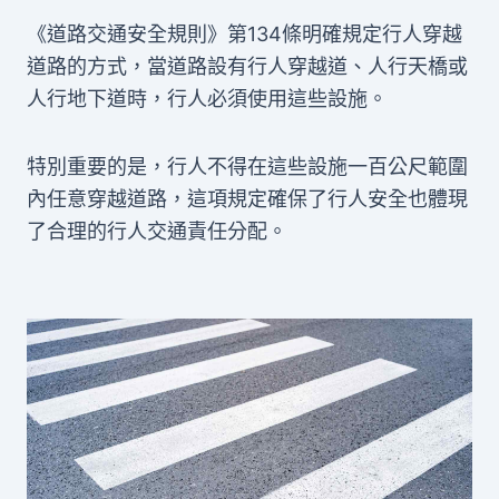
《道路交通安全規則》第134條明確規定行人穿越
道路的方式，當道路設有行人穿越道、人行天橋或
人行地下道時，行人必須使用這些設施。
特別重要的是，行人不得在這些設施一百公尺範圍
內任意穿越道路，這項規定確保了行人安全也體現
了合理的行人交通責任分配。