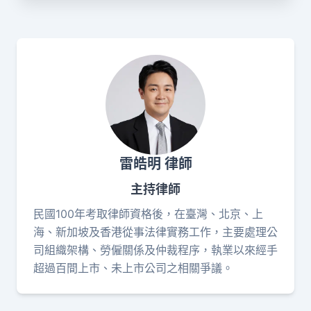
雷皓明 律師
主持律師
民國100年考取律師資格後，在臺灣、北京、上
海、新加坡及香港從事法律實務工作，主要處理公
司組織架構、勞僱關係及仲裁程序，執業以來經手
超過百間上市、未上市公司之相關爭議。