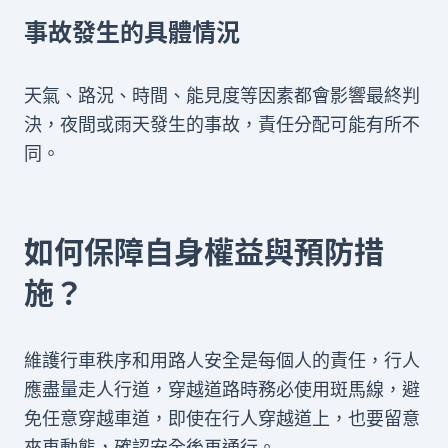
事故發生的具體情況
天氣、路況、時間、能見度等因素都會影響最終判
決，夜間或雨天發生的事故，責任分配可能有所不
同。
如何保障自身權益與預防措
施？
維護行車秩序和用路人安全是每個人的責任，行人
應盡量走人行道，穿越道路時務必使用斑馬線，避
免任意穿越車道，即使在行人穿越道上，也要留意
來車動態，確認安全後再通行。