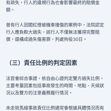
有疏失，行人的違規行為也會影響最終的賠償金
額。
曾有行人因闖紅燈被機車撞傷的案例中，法院認定
行人應負較大過失，該行人不僅無法獲得完整賠
償，還構成過失傷害罪，判處拘役30日。
（三）責任比例的判定因素
法官會綜合事證，依自由心證判定雙方過失比例，
主要考量因素包括事故發生的時間、地點、天候狀
況以及雙方的注意義務履行情況。
未走斑馬線事故責任比例通常會根據具體情況而有