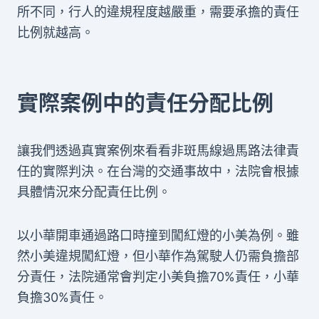
所不同，行人的違規程度越嚴重，需要承擔的責任
比例就越高。
實際案例中的責任分配比例
讓我們透過真實案例來看看非斑馬線過馬路法律責
任的實際判決。在台灣的交通事故中，法院會根據
具體情況來分配責任比例。
以小華開車通過路口時撞到闖紅燈的小美為例。雖
然小美違規闖紅燈，但小華作為駕駛人仍需負擔部
分責任，法院通常會判定小美負擔70%責任，小華
負擔30%責任。