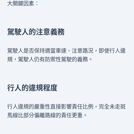
大關鍵因素：
駕駛人的注意義務
駕駛人是否保持適當車速、注意路況，即使行人違
規，駕駛人仍有防禦性駕駛的義務。
行人的違規程度
行人違規的嚴重性直接影響責任比例，完全未走斑
馬線比部分偏離路線的責任更重。