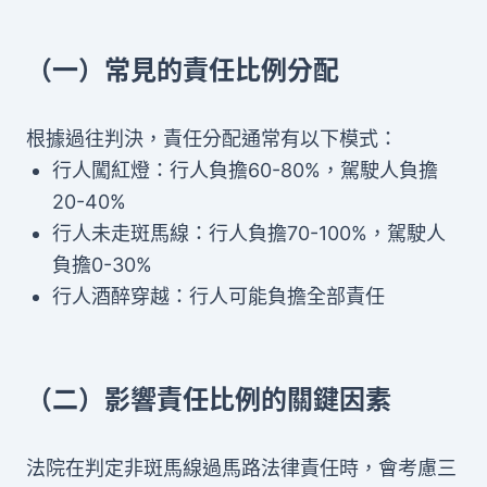
（一）常見的責任比例分配
根據過往判決，責任分配通常有以下模式：
行人闖紅燈：行人負擔60-80%，駕駛人負擔
20-40%
行人未走斑馬線：行人負擔70-100%，駕駛人
負擔0-30%
行人酒醉穿越：行人可能負擔全部責任
（二）影響責任比例的關鍵因素
法院在判定非斑馬線過馬路法律責任時，會考慮三