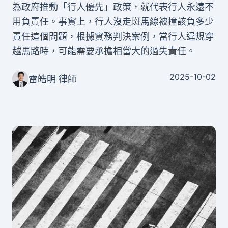
為政府推動「行人優先」政策，就代表行人永遠不
用負責任。事實上，行人沒走斑馬線被撞該負多少
責任這個問題，根據實務判決案例，當行人違規穿
越馬路時，可能需要承擔相當大的過失責任。
2025-10-02
雷皓明 律師