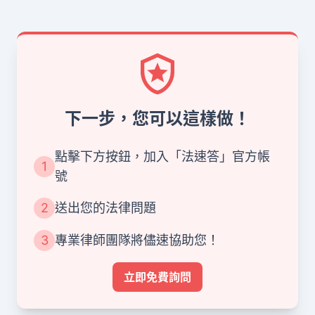
下一步，您可以這樣做！
點擊下方按鈕，加入「法速答」官方帳
1
號
2
送出您的法律問題
3
專業律師團隊將儘速協助您！
立即免費詢問