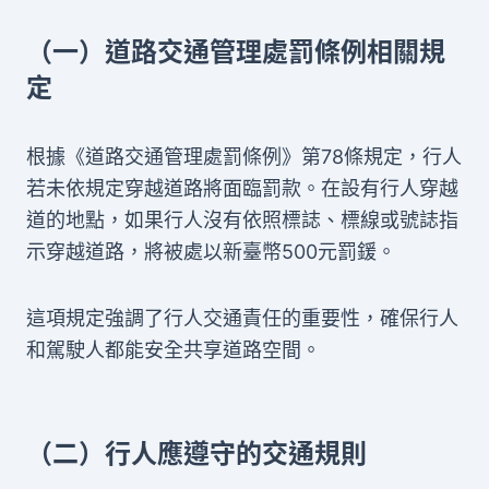
（一）道路交通管理處罰條例相關規
定
根據《道路交通管理處罰條例》第78條規定，行人
若未依規定穿越道路將面臨罰款。在設有行人穿越
道的地點，如果行人沒有依照標誌、標線或號誌指
示穿越道路，將被處以新臺幣500元罰鍰。
這項規定強調了行人交通責任的重要性，確保行人
和駕駛人都能安全共享道路空間。
（二）行人應遵守的交通規則