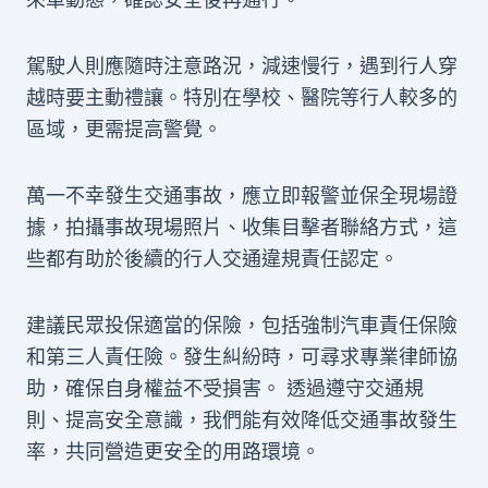
駕駛人則應隨時注意路況，減速慢行，遇到行人穿
越時要主動禮讓。特別在學校、醫院等行人較多的
區域，更需提高警覺。
萬一不幸發生交通事故，應立即報警並保全現場證
據，拍攝事故現場照片、收集目擊者聯絡方式，這
些都有助於後續的行人交通違規責任認定。
建議民眾投保適當的保險，包括強制汽車責任保險
和第三人責任險。發生糾紛時，可尋求專業律師協
助，確保自身權益不受損害。 透過遵守交通規
則、提高安全意識，我們能有效降低交通事故發生
率，共同營造更安全的用路環境。