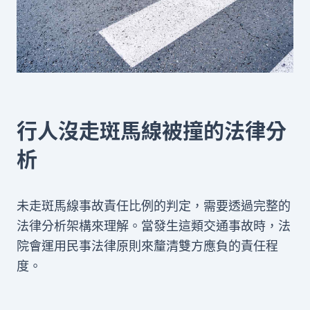
行人沒走斑馬線被撞的法律分
析
未走斑馬線事故責任比例的判定，需要透過完整的
法律分析架構來理解。當發生這類交通事故時，法
院會運用民事法律原則來釐清雙方應負的責任程
度。