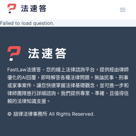
Failed to load question.
FastLaw法速答 - 您的線上法律諮詢平台，提供經由律師
優化的AI回覆，即時解答各種法律問題。無論民事、刑事
或家事案件，讓您快速掌握法律基礎觀念，並可進一步和
律師團隊進行詳細諮詢。我們提供專業、準確、且值得信
賴的法律知識支援。
© 喆律法律事務所 All Rights Reserved.