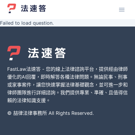
Failed to load question.
FastLaw法速答 - 您的線上法律諮詢平台，提供經由律師
優化的AI回覆，即時解答各種法律問題。無論民事、刑事
或家事案件，讓您快速掌握法律基礎觀念，並可進一步和
律師團隊進行詳細諮詢。我們提供專業、準確、且值得信
賴的法律知識支援。
© 喆律法律事務所 All Rights Reserved.