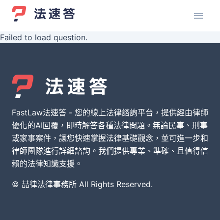
Failed to load question.
FastLaw法速答 - 您的線上法律諮詢平台，提供經由律師
優化的AI回覆，即時解答各種法律問題。無論民事、刑事
或家事案件，讓您快速掌握法律基礎觀念，並可進一步和
律師團隊進行詳細諮詢。我們提供專業、準確、且值得信
賴的法律知識支援。
© 喆律法律事務所 All Rights Reserved.