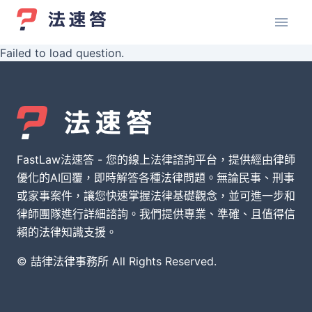
Failed to load question.
FastLaw法速答 - 您的線上法律諮詢平台，提供經由律師
優化的AI回覆，即時解答各種法律問題。無論民事、刑事
或家事案件，讓您快速掌握法律基礎觀念，並可進一步和
律師團隊進行詳細諮詢。我們提供專業、準確、且值得信
賴的法律知識支援。
© 喆律法律事務所 All Rights Reserved.