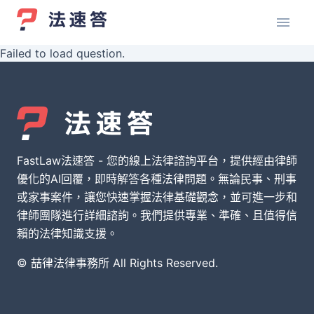
Failed to load question.
FastLaw法速答 - 您的線上法律諮詢平台，提供經由律師
優化的AI回覆，即時解答各種法律問題。無論民事、刑事
或家事案件，讓您快速掌握法律基礎觀念，並可進一步和
律師團隊進行詳細諮詢。我們提供專業、準確、且值得信
賴的法律知識支援。
© 喆律法律事務所 All Rights Reserved.