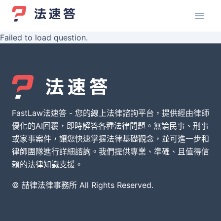
Failed to load question.
FastLaw法速答 - 您的線上法律諮詢平台，提供經由律師
優化的AI回覆，即時解答各種法律問題。無論民事、刑事
或家事案件，讓您快速掌握法律基礎觀念，並可進一步和
律師團隊進行詳細諮詢。我們提供專業、準確、且值得信
賴的法律知識支援。
© 喆律法律事務所 All Rights Reserved.