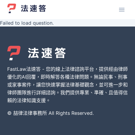
Failed to load question.
FastLaw法速答 - 您的線上法律諮詢平台，提供經由律師
優化的AI回覆，即時解答各種法律問題。無論民事、刑事
或家事案件，讓您快速掌握法律基礎觀念，並可進一步和
律師團隊進行詳細諮詢。我們提供專業、準確、且值得信
賴的法律知識支援。
© 喆律法律事務所 All Rights Reserved.