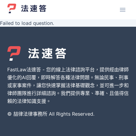
Failed to load question.
FastLaw法速答 - 您的線上法律諮詢平台，提供經由律師
優化的AI回覆，即時解答各種法律問題。無論民事、刑事
或家事案件，讓您快速掌握法律基礎觀念，並可進一步和
律師團隊進行詳細諮詢。我們提供專業、準確、且值得信
賴的法律知識支援。
© 喆律法律事務所 All Rights Reserved.