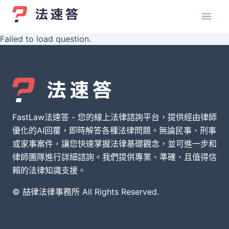
Failed to load question.
FastLaw法速答 - 您的線上法律諮詢平台，提供經由律師
優化的AI回覆，即時解答各種法律問題。無論民事、刑事
或家事案件，讓您快速掌握法律基礎觀念，並可進一步和
律師團隊進行詳細諮詢。我們提供專業、準確、且值得信
賴的法律知識支援。
© 喆律法律事務所 All Rights Reserved.