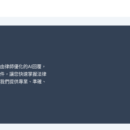
經由律師優化的AI回覆，
件，讓您快速掌握法律
我們提供專業、準確、