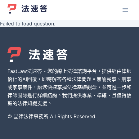
Failed to load question.
FastLaw法速答 - 您的線上法律諮詢平台，提供經由律師
優化的AI回覆，即時解答各種法律問題。無論民事、刑事
或家事案件，讓您快速掌握法律基礎觀念，並可進一步和
律師團隊進行詳細諮詢。我們提供專業、準確、且值得信
賴的法律知識支援。
© 喆律法律事務所 All Rights Reserved.