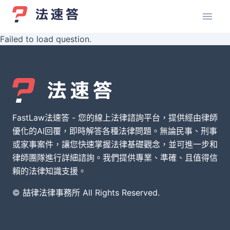
Failed to load question.
FastLaw法速答 - 您的線上法律諮詢平台，提供經由律師
優化的AI回覆，即時解答各種法律問題。無論民事、刑事
或家事案件，讓您快速掌握法律基礎觀念，並可進一步和
律師團隊進行詳細諮詢。我們提供專業、準確、且值得信
賴的法律知識支援。
© 喆律法律事務所 All Rights Reserved.