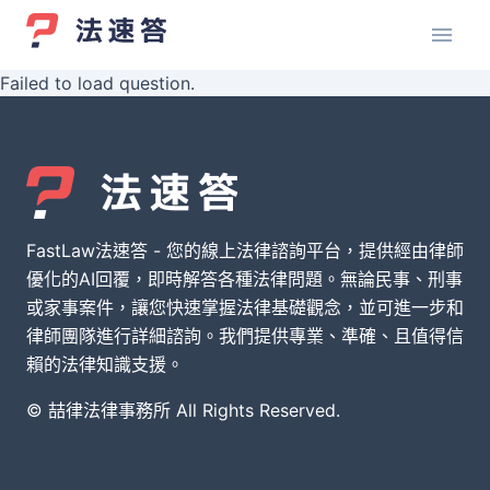
Failed to load question.
FastLaw法速答 - 您的線上法律諮詢平台，提供經由律師
優化的AI回覆，即時解答各種法律問題。無論民事、刑事
或家事案件，讓您快速掌握法律基礎觀念，並可進一步和
律師團隊進行詳細諮詢。我們提供專業、準確、且值得信
賴的法律知識支援。
© 喆律法律事務所 All Rights Reserved.