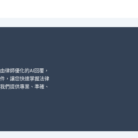
經由律師優化的AI回覆，
件，讓您快速掌握法律
我們提供專業、準確、