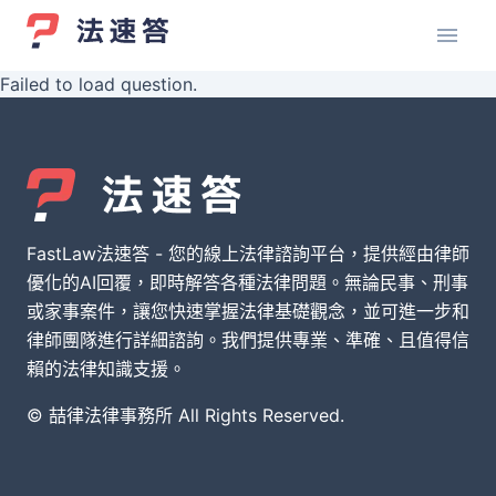
Failed to load question.
FastLaw法速答 - 您的線上法律諮詢平台，提供經由律師
優化的AI回覆，即時解答各種法律問題。無論民事、刑事
或家事案件，讓您快速掌握法律基礎觀念，並可進一步和
律師團隊進行詳細諮詢。我們提供專業、準確、且值得信
賴的法律知識支援。
© 喆律法律事務所 All Rights Reserved.