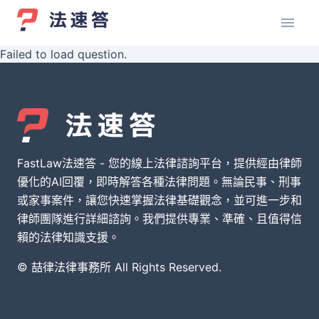
Failed to load question.
FastLaw法速答 - 您的線上法律諮詢平台，提供經由律師
優化的AI回覆，即時解答各種法律問題。無論民事、刑事
或家事案件，讓您快速掌握法律基礎觀念，並可進一步和
律師團隊進行詳細諮詢。我們提供專業、準確、且值得信
賴的法律知識支援。
© 喆律法律事務所 All Rights Reserved.