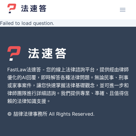
Failed to load question.
FastLaw法速答 - 您的線上法律諮詢平台，提供經由律師
優化的AI回覆，即時解答各種法律問題。無論民事、刑事
或家事案件，讓您快速掌握法律基礎觀念，並可進一步和
律師團隊進行詳細諮詢。我們提供專業、準確、且值得信
賴的法律知識支援。
© 喆律法律事務所 All Rights Reserved.