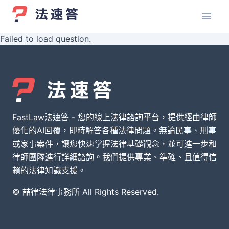
Failed to load question.
FastLaw法速答 - 您的線上法律諮詢平台，提供經由律師
優化的AI回覆，即時解答各種法律問題。無論民事、刑事
或家事案件，讓您快速掌握法律基礎觀念，並可進一步和
律師團隊進行詳細諮詢。我們提供專業、準確、且值得信
賴的法律知識支援。
© 喆律法律事務所 All Rights Reserved.