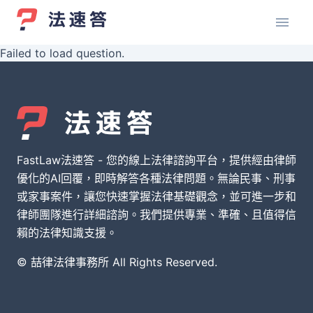
Failed to load question.
FastLaw法速答 - 您的線上法律諮詢平台，提供經由律師
優化的AI回覆，即時解答各種法律問題。無論民事、刑事
或家事案件，讓您快速掌握法律基礎觀念，並可進一步和
律師團隊進行詳細諮詢。我們提供專業、準確、且值得信
賴的法律知識支援。
© 喆律法律事務所 All Rights Reserved.