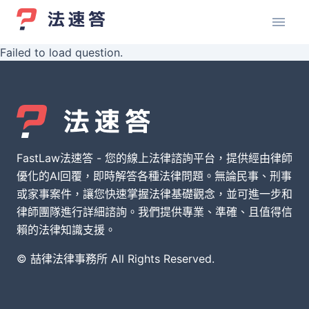
Failed to load question.
FastLaw法速答 - 您的線上法律諮詢平台，提供經由律師
優化的AI回覆，即時解答各種法律問題。無論民事、刑事
或家事案件，讓您快速掌握法律基礎觀念，並可進一步和
律師團隊進行詳細諮詢。我們提供專業、準確、且值得信
賴的法律知識支援。
© 喆律法律事務所 All Rights Reserved.