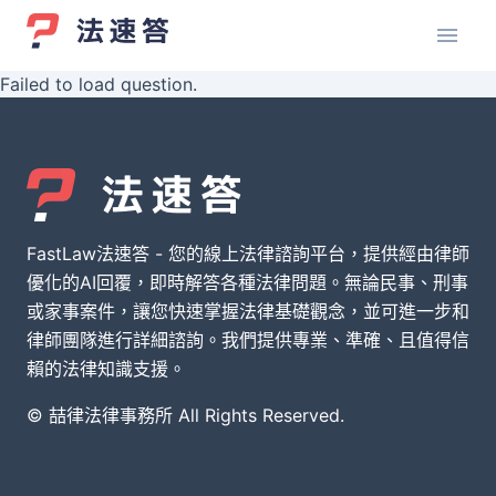
Failed to load question.
FastLaw法速答 - 您的線上法律諮詢平台，提供經由律師
優化的AI回覆，即時解答各種法律問題。無論民事、刑事
或家事案件，讓您快速掌握法律基礎觀念，並可進一步和
律師團隊進行詳細諮詢。我們提供專業、準確、且值得信
賴的法律知識支援。
© 喆律法律事務所 All Rights Reserved.