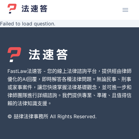
Failed to load question.
FastLaw法速答 - 您的線上法律諮詢平台，提供經由律師
優化的AI回覆，即時解答各種法律問題。無論民事、刑事
或家事案件，讓您快速掌握法律基礎觀念，並可進一步和
律師團隊進行詳細諮詢。我們提供專業、準確、且值得信
賴的法律知識支援。
© 喆律法律事務所 All Rights Reserved.