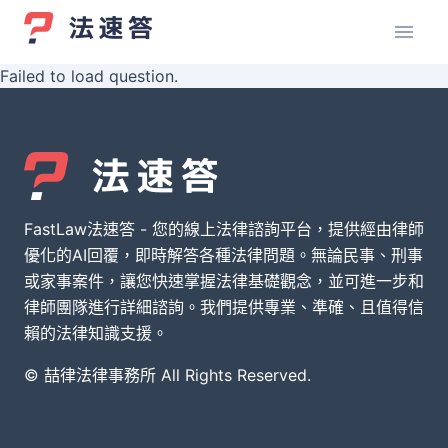
Failed to load question.
FastLaw法速答 - 您的線上法律諮詢平台，提供經由律師
優化的AI回覆，即時解答各種法律問題。無論民事、刑事
或家事案件，讓您快速掌握法律基礎觀念，並可進一步和
律師團隊進行詳細諮詢。我們提供專業、準確、且值得信
賴的法律知識支援。
© 喆律法律事務所 All Rights Reserved.