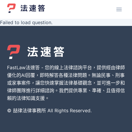
Failed to load question.
FastLaw法速答 - 您的線上法律諮詢平台，提供經由律師
優化的AI回覆，即時解答各種法律問題。無論民事、刑事
或家事案件，讓您快速掌握法律基礎觀念，並可進一步和
律師團隊進行詳細諮詢。我們提供專業、準確、且值得信
賴的法律知識支援。
© 喆律法律事務所 All Rights Reserved.