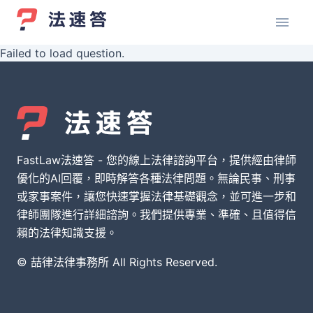
Failed to load question.
FastLaw法速答 - 您的線上法律諮詢平台，提供經由律師
優化的AI回覆，即時解答各種法律問題。無論民事、刑事
或家事案件，讓您快速掌握法律基礎觀念，並可進一步和
律師團隊進行詳細諮詢。我們提供專業、準確、且值得信
賴的法律知識支援。
© 喆律法律事務所 All Rights Reserved.