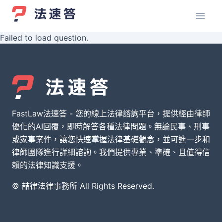
Failed to load question.
FastLaw法速答 - 您的線上法律諮詢平台，提供經由律師
優化的AI回覆，即時解答各種法律問題。無論民事、刑事
或家事案件，讓您快速掌握法律基礎觀念，並可進一步和
律師團隊進行詳細諮詢。我們提供專業、準確、且值得信
賴的法律知識支援。
© 喆律法律事務所 All Rights Reserved.