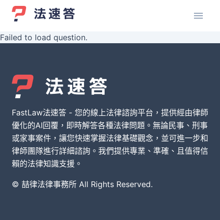
Failed to load question.
FastLaw法速答 - 您的線上法律諮詢平台，提供經由律師
優化的AI回覆，即時解答各種法律問題。無論民事、刑事
或家事案件，讓您快速掌握法律基礎觀念，並可進一步和
律師團隊進行詳細諮詢。我們提供專業、準確、且值得信
賴的法律知識支援。
© 喆律法律事務所 All Rights Reserved.