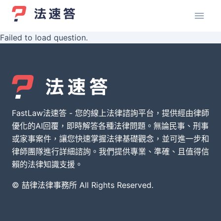
Failed to load question.
FastLaw法速答 - 您的線上法律諮詢平台，提供經由律師
優化的AI回覆，即時解答各種法律問題。無論民事、刑事
或家事案件，讓您快速掌握法律基礎觀念，並可進一步和
律師團隊進行詳細諮詢。我們提供專業、準確、且值得信
賴的法律知識支援。
© 喆律法律事務所 All Rights Reserved.