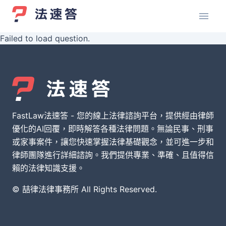
Failed to load question.
FastLaw法速答 - 您的線上法律諮詢平台，提供經由律師
優化的AI回覆，即時解答各種法律問題。無論民事、刑事
或家事案件，讓您快速掌握法律基礎觀念，並可進一步和
律師團隊進行詳細諮詢。我們提供專業、準確、且值得信
賴的法律知識支援。
© 喆律法律事務所 All Rights Reserved.