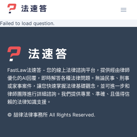
Failed to load question.
FastLaw法速答 - 您的線上法律諮詢平台，提供經由律師
優化的AI回覆，即時解答各種法律問題。無論民事、刑事
或家事案件，讓您快速掌握法律基礎觀念，並可進一步和
律師團隊進行詳細諮詢。我們提供專業、準確、且值得信
賴的法律知識支援。
© 喆律法律事務所 All Rights Reserved.